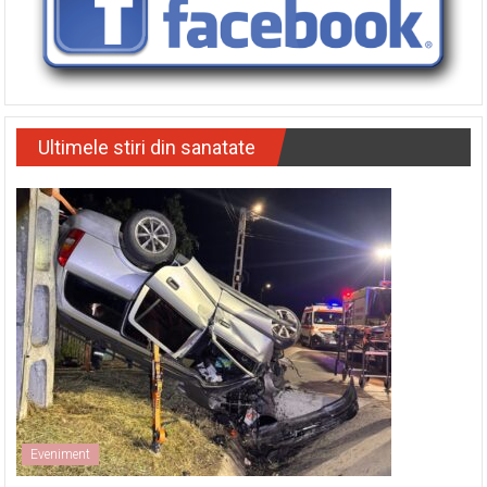
Ultimele stiri din sanatate