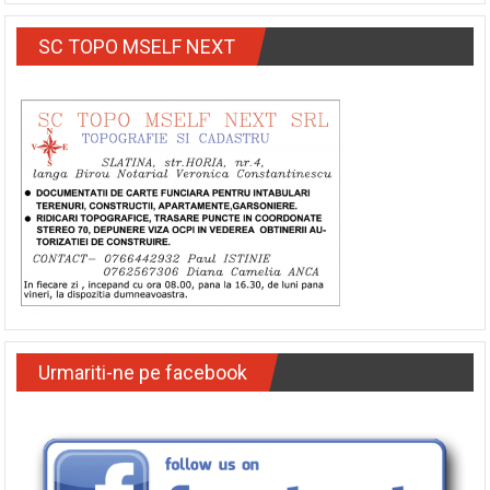
SC TOPO MSELF NEXT
Urmariti-ne pe facebook