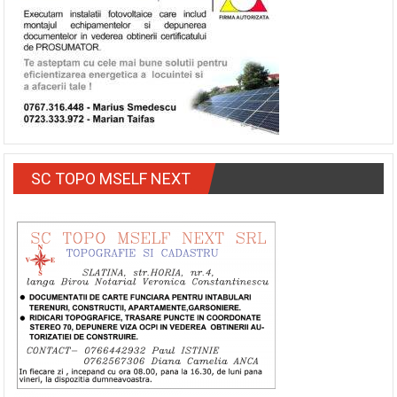
SC TOPO MSELF NEXT