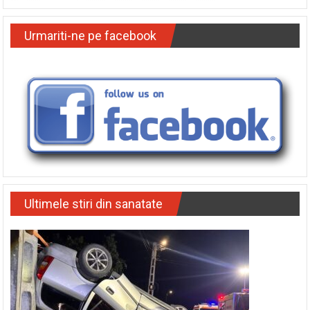
Urmariti-ne pe facebook
Ultimele stiri din sanatate