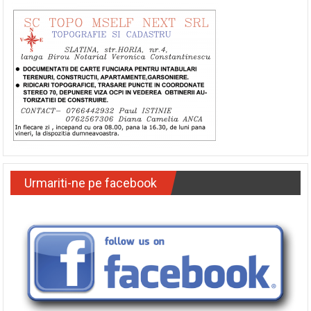
Urmariti-ne pe facebook