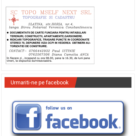
Urmariti-ne pe facebook