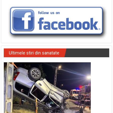
Ultimele stiri din sanatate