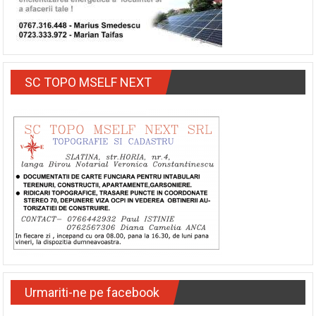
SC TOPO MSELF NEXT
Urmariti-ne pe facebook