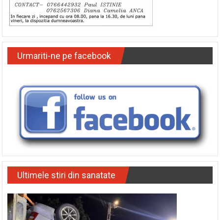
Urmariti-ne pe facebook
Ultimele stiri din sanatate