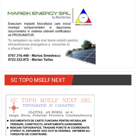
SC TOPO MSELF NEXT