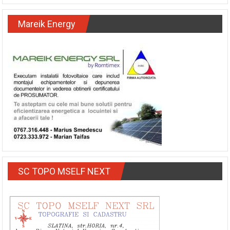
Mareik Energy
SC TOPO MSELF NEXT