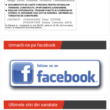
Urmariti-ne pe facebook
Ultimele stiri din sanatate