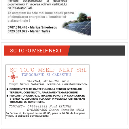
SC TOPO MSELF NEXT