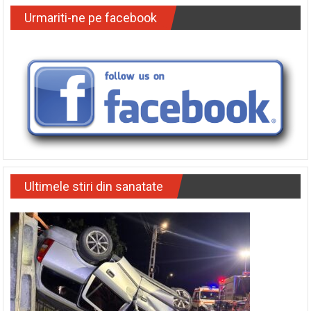
Urmariti-ne pe facebook
Ultimele stiri din sanatate