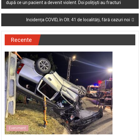
după ce un pacient a devenit violent. Doi polițiști au fracturi
navigation
Incidența COVID, în Olt. 41 de localități, fără cazuri noi
Recente
Eveniment