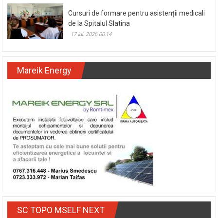
Cursuri de formare pentru asistenții medicali
de la Spitalul Slatina
17 iul. 2026 00:14
Mareik Energy
SC TOPO MSELF NEXT