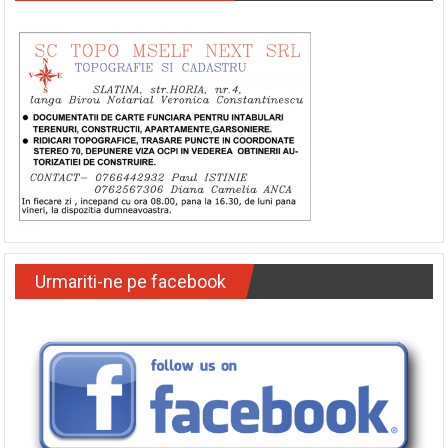
Urmariti-ne pe facebook