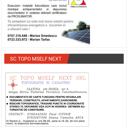
SC TOPO MSELF NEXT