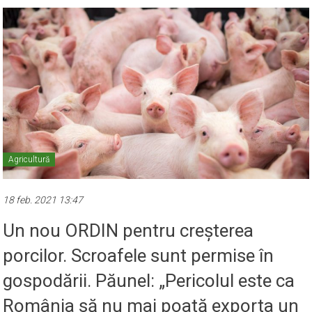
Agricultură
18 feb. 2021 13:47
Un nou ORDIN pentru creșterea
porcilor. Scroafele sunt permise în
gospodării. Păunel: „Pericolul este ca
România să nu mai poată exporta un