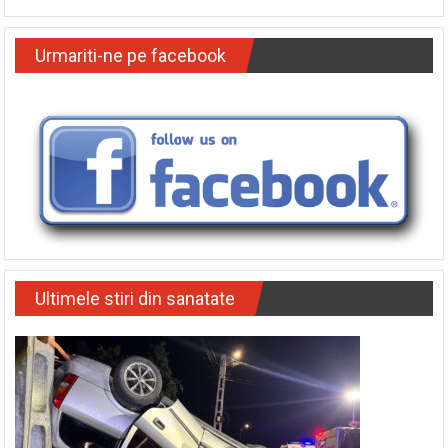
Urmariti-ne pe facebook
Ultimele stiri din sanatate