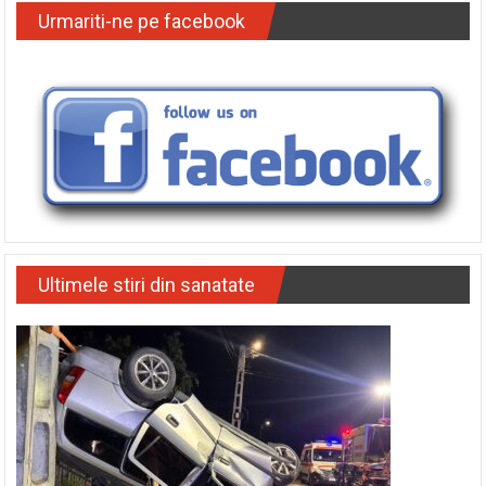
Urmariti-ne pe facebook
Ultimele stiri din sanatate