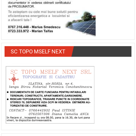
SC TOPO MSELF NEXT