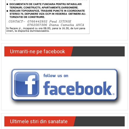
Urmariti-ne pe facebook
Ultimele stiri din sanatate