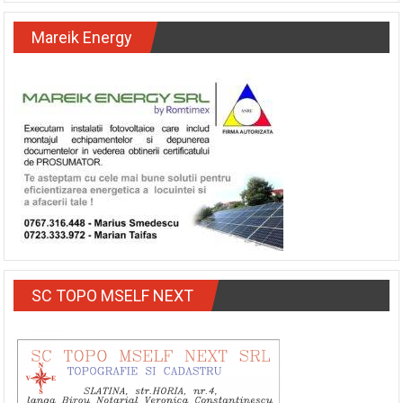
Mareik Energy
SC TOPO MSELF NEXT