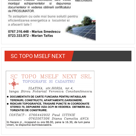
SC TOPO MSELF NEXT