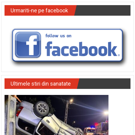
Urmariti-ne pe facebook
Ultimele stiri din sanatate