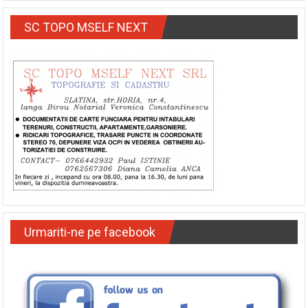
SC TOPO MSELF NEXT
Urmariti-ne pe facebook