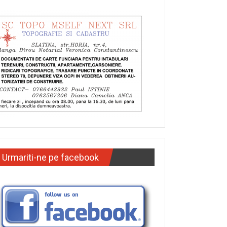
Urmariti-ne pe facebook