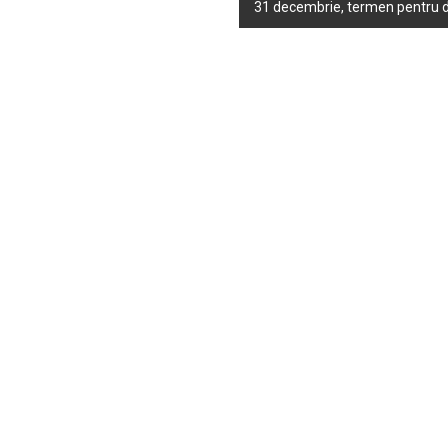
31 decembrie, termen pentru d