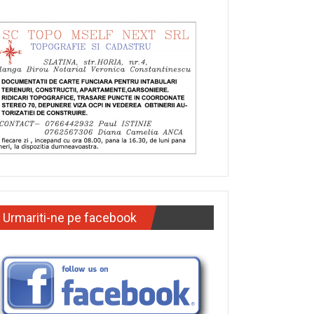
Urmariti-ne pe facebook