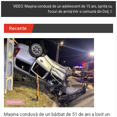
navigation
VIDEO. Mașina condusă de un adolescent de 15 ani, oprită cu
focuri de armă într-o comună din Dolj
Recente
Eveniment
Mașina condusă de un bărbat de 51 de ani a lovit un