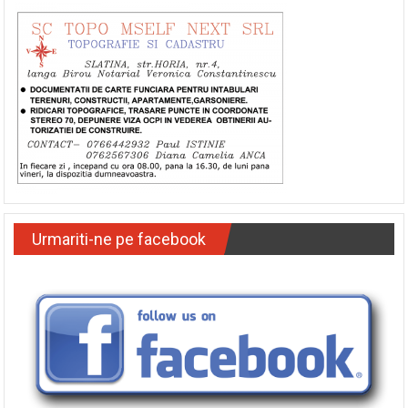
Urmariti-ne pe facebook