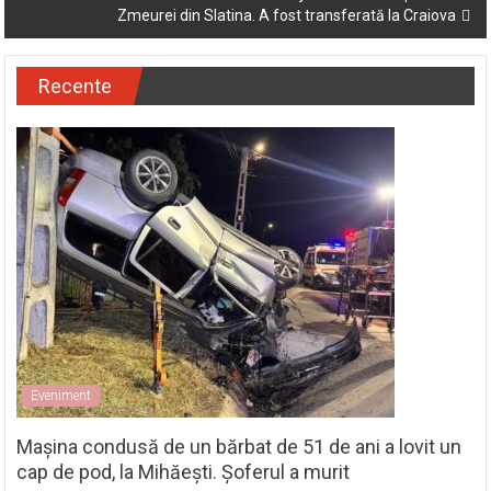
Zmeurei din Slatina. A fost transferată la Craiova
Recente
Eveniment
Mașina condusă de un bărbat de 51 de ani a lovit un
cap de pod, la Mihăești. Șoferul a murit