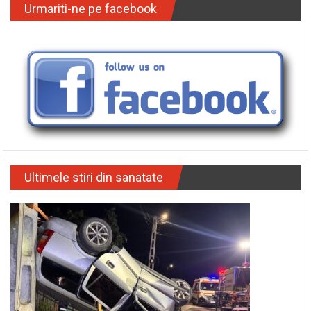
Urmariti-ne pe facebook
Ultimele stiri din sanatate