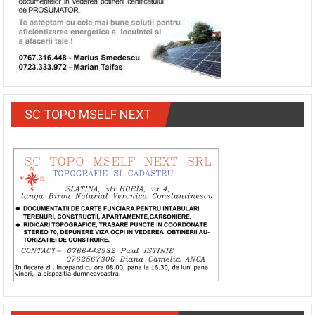
SC TOPO MSELF NEXT