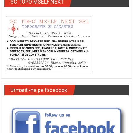
SC TOPO MSELF NEXT
Urmariti-ne pe facebook