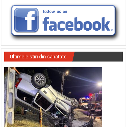
Ultimele stiri din sanatate