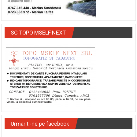
SC TOPO MSELF NEXT
Urmariti-ne pe facebook