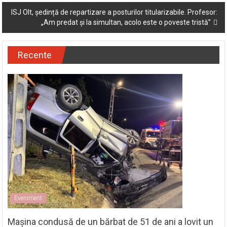
ISJ Olt, ședință de repartizare a posturilor titularizabile. Profesor:
„Am predat și la simultan, acolo este o poveste tristă”
Recente
Eveniment
Mașina condusă de un bărbat de 51 de ani a lovit un