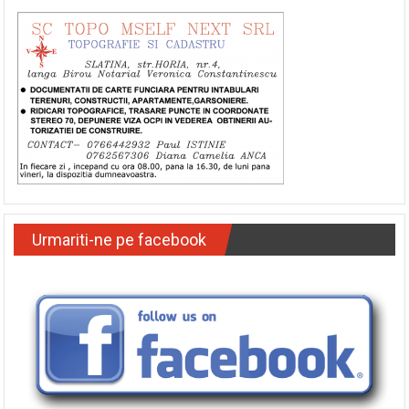
Urmariti-ne pe facebook