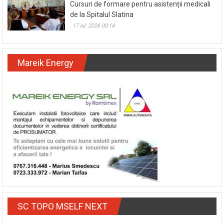
Cursuri de formare pentru asistenții medicali
de la Spitalul Slatina
17 iul. 2026 00:14
Mareik Energy
SC TOPO MSELF NEXT