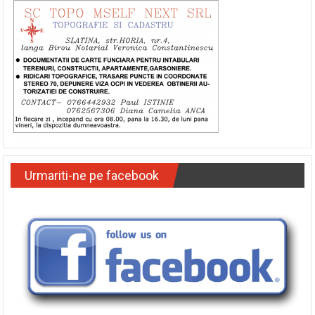
Urmariti-ne pe facebook