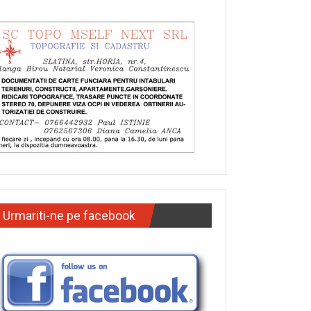
Urmariti-ne pe facebook