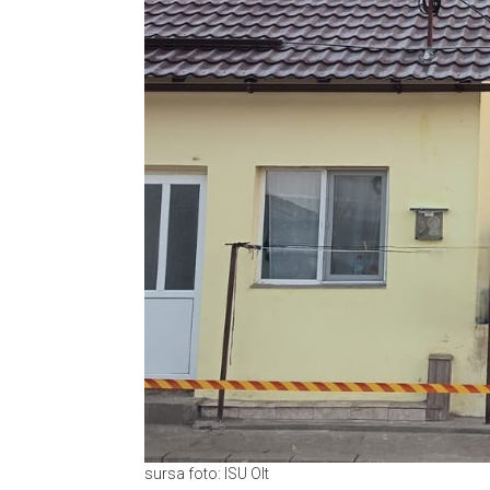
sursa foto: ISU Olt