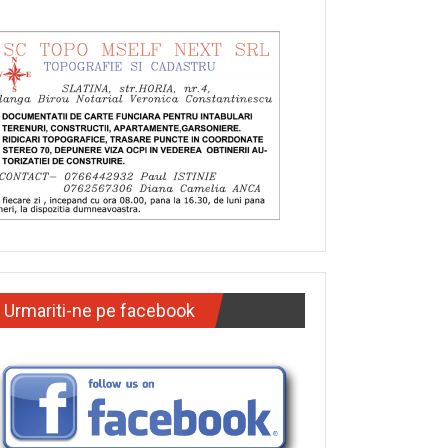
Urmariti-ne pe facebook