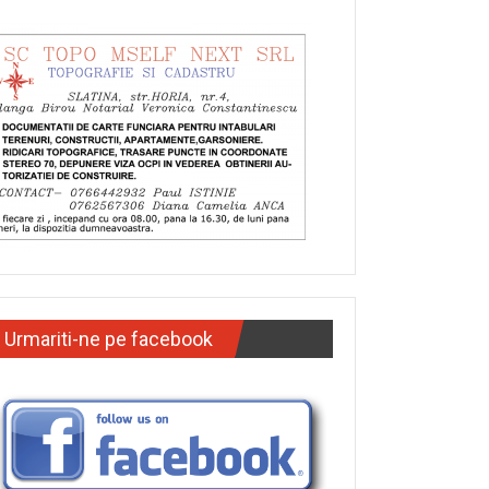
Urmariti-ne pe facebook