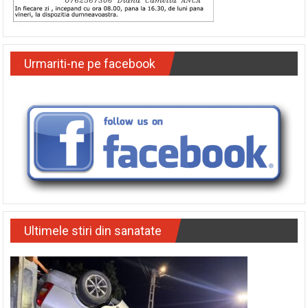
Urmariti-ne pe facebook
Ultimele stiri din sanatate