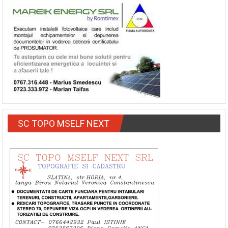
SC TOPO MSELF NEXT