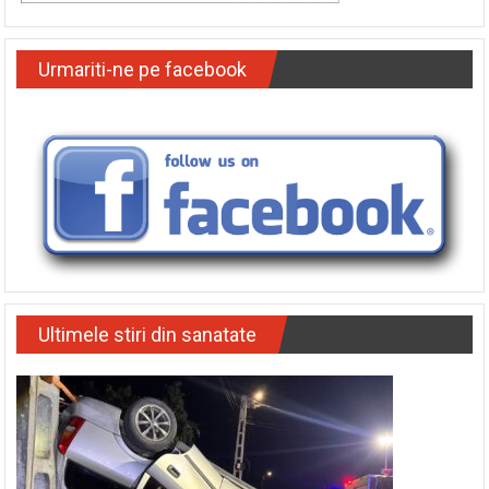
Urmariti-ne pe facebook
Ultimele stiri din sanatate