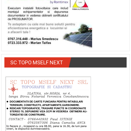
SC TOPO MSELF NEXT