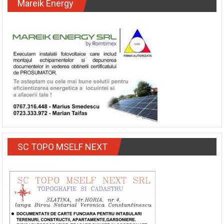
Mareik Energy
SC TOPO MSELF NEXT