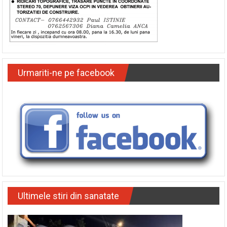
Urmariti-ne pe facebook
Ultimele stiri din sanatate