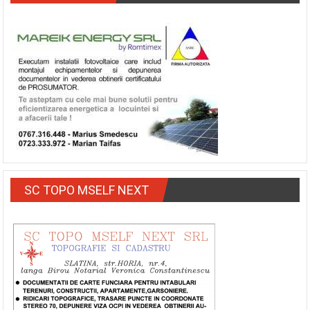
SC TOPO MSELF NEXT