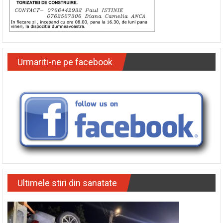
Urmariti-ne pe facebook
Ultimele stiri din sanatate