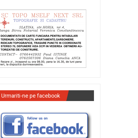
Urmariti-ne pe facebook