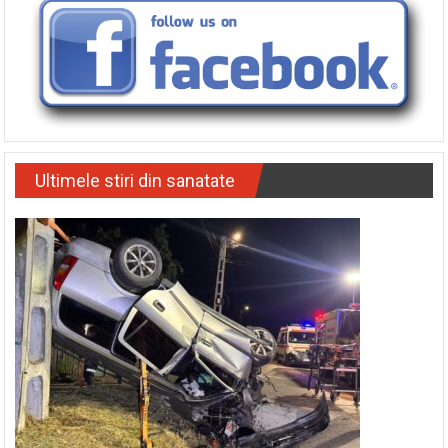
Ultimele stiri din sanatate