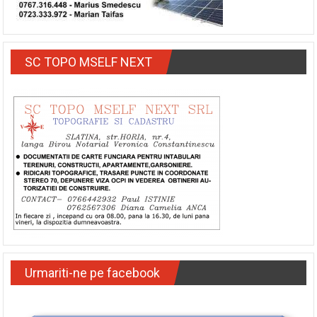
SC TOPO MSELF NEXT
Urmariti-ne pe facebook