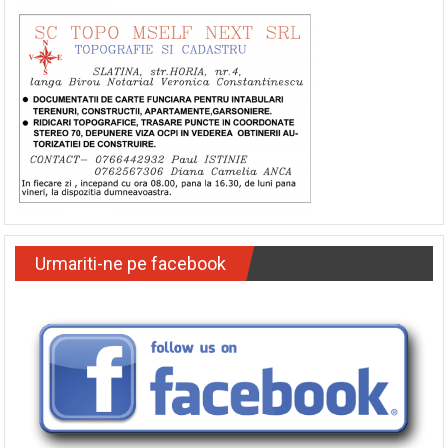
Urmariti-ne pe facebook