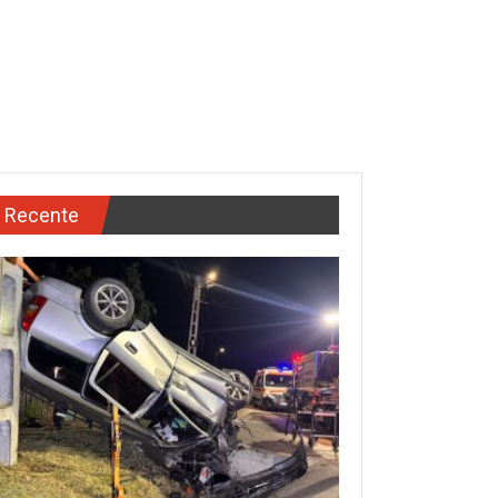
Recente