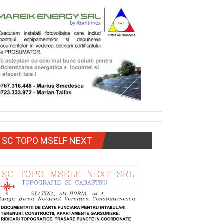
SC TOPO MSELF NEXT