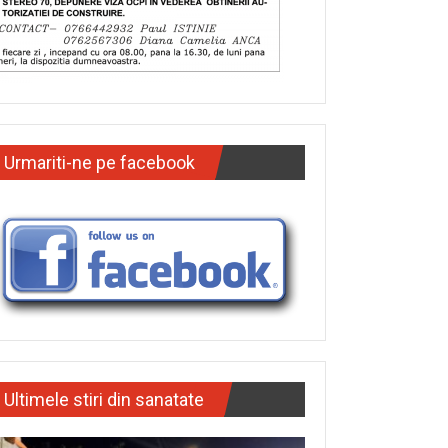
Urmariti-ne pe facebook
Ultimele stiri din sanatate