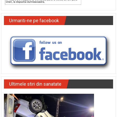
Urmariti-ne pe facebook
Ultimele stiri din sanatate