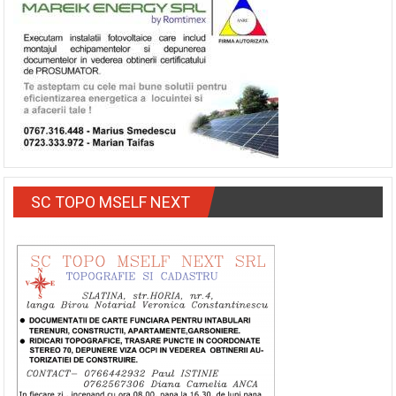
SC TOPO MSELF NEXT