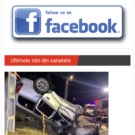
Ultimele stiri din sanatate