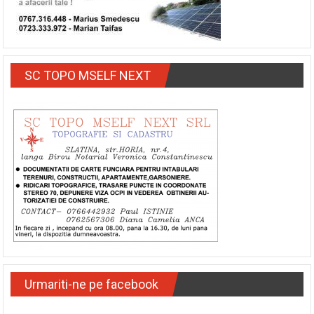
SC TOPO MSELF NEXT
Urmariti-ne pe facebook