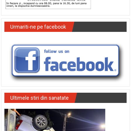
Urmariti-ne pe facebook
Ultimele stiri din sanatate