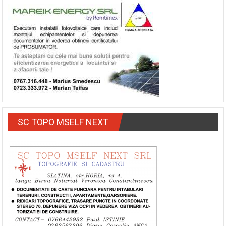
SC TOPO MSELF NEXT