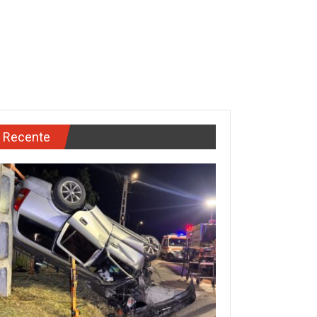
Recente