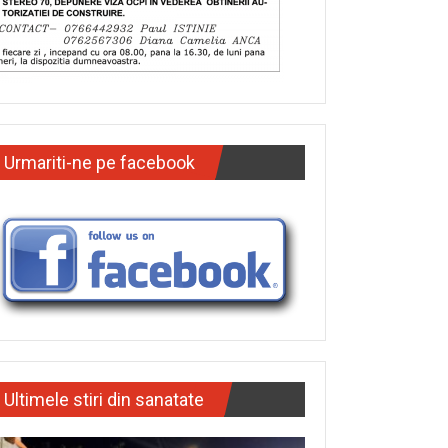
Urmariti-ne pe facebook
Ultimele stiri din sanatate