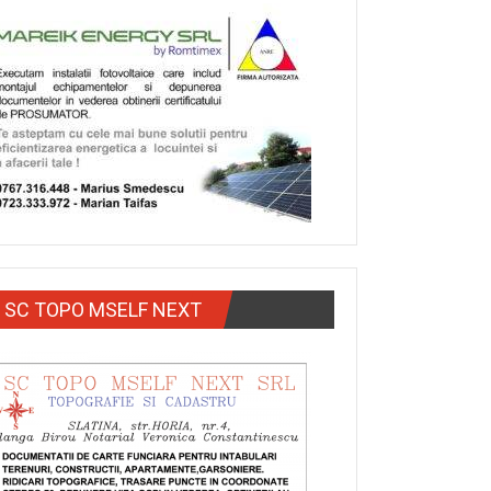
SC TOPO MSELF NEXT