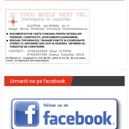
Urmariti-ne pe facebook