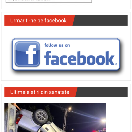
Urmariti-ne pe facebook
Ultimele stiri din sanatate