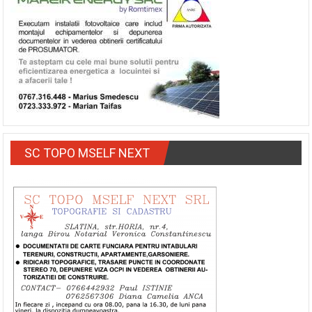
SC TOPO MSELF NEXT