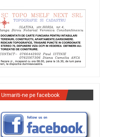
Urmariti-ne pe facebook