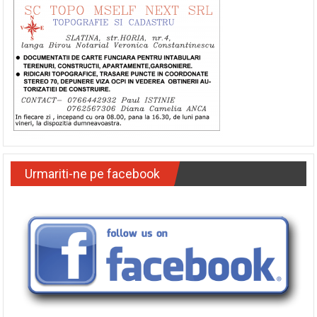
Urmariti-ne pe facebook