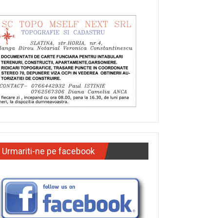
Urmariti-ne pe facebook