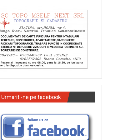
Urmariti-ne pe facebook