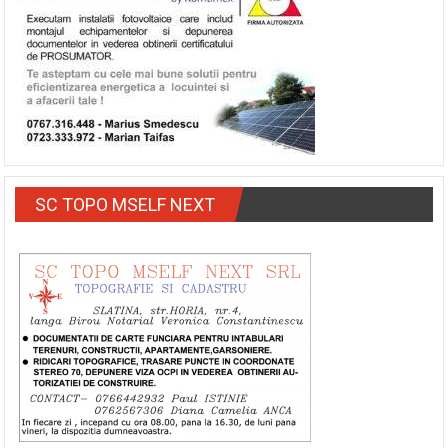
SC TOPO MSELF NEXT