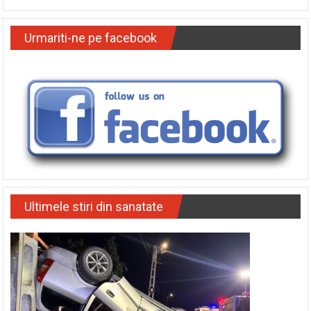
Urmariti-ne pe facebook
Ultimele stiri din sanatate