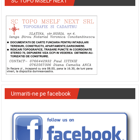
SC TOPO MSELF NEXT
Urmariti-ne pe facebook