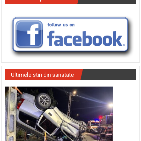
Ultimele stiri din sanatate