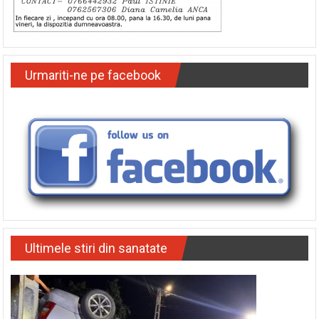
Urmariti-ne pe facebook
Ultimele stiri din sanatate