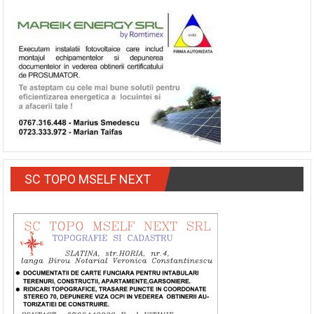
SC TOPO MSELF NEXT