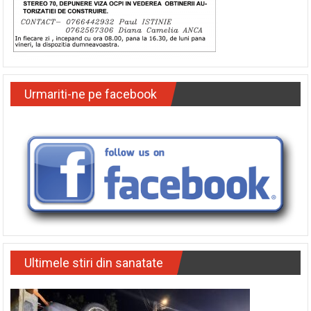
Urmariti-ne pe facebook
Ultimele stiri din sanatate