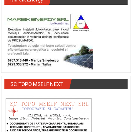
Mareik Energy
SC TOPO MSELF NEXT