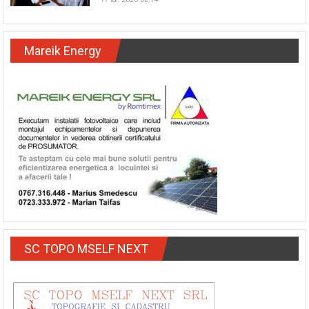
Mareik Energy
SC TOPO MSELF NEXT