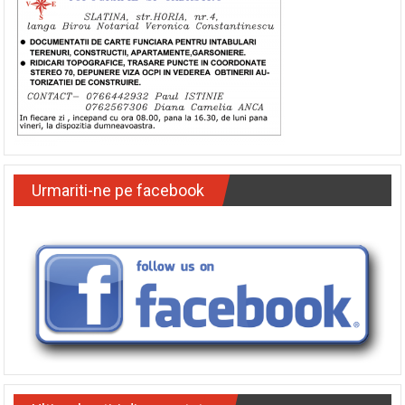
Urmariti-ne pe facebook